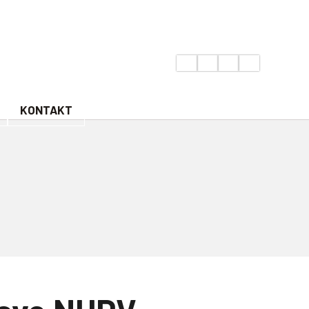
KONTAKT